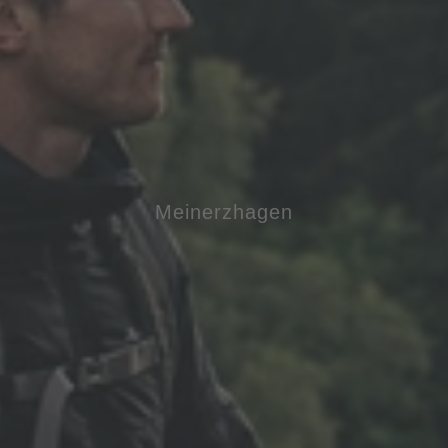
Meinerzhagen