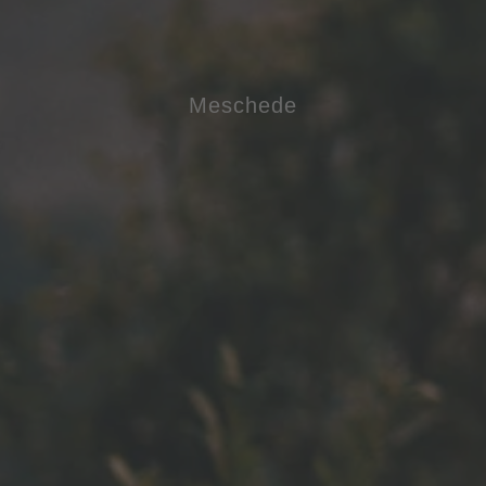
Meschede