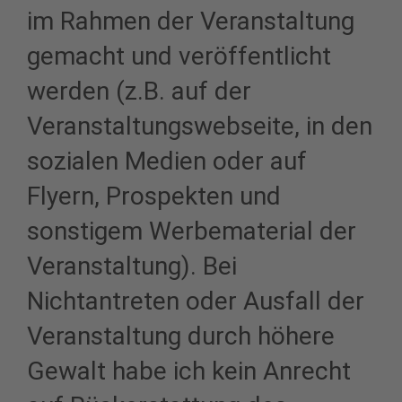
im Rahmen der Veranstaltung
gemacht und veröffentlicht
werden (z.B. auf der
Veranstaltungswebseite, in den
sozialen Medien oder auf
Flyern, Prospekten und
sonstigem Werbematerial der
Veranstaltung). Bei
Nichtantreten oder Ausfall der
Veranstaltung durch höhere
Gewalt habe ich kein Anrecht