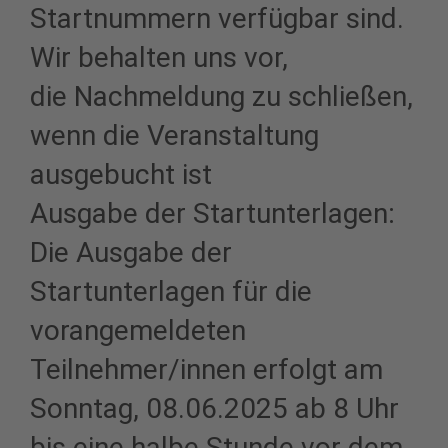
Startnummern verfügbar sind.
Wir behalten uns vor,
die Nachmeldung zu schließen,
wenn die Veranstaltung
ausgebucht ist
Ausgabe der Startunterlagen:
Die Ausgabe der
Startunterlagen für die
vorangemeldeten
Teilnehmer/innen erfolgt am
Sonntag, 08.06.2025 ab 8 Uhr
bis eine halbe Stunde vor dem