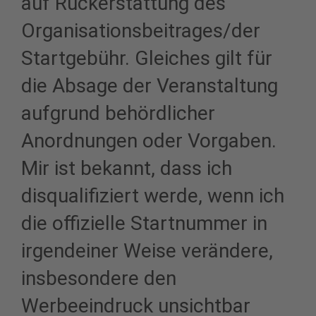
auf Rückerstattung des
Organisationsbeitrages/der
Startgebühr. Gleiches gilt für
die Absage der Veranstaltung
aufgrund behördlicher
Anordnungen oder Vorgaben.
Mir ist bekannt, dass ich
disqualifiziert werde, wenn ich
die offizielle Startnummer in
irgendeiner Weise verändere,
insbesondere den
Werbeeindruck unsichtbar