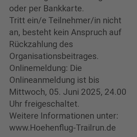
oder per Bankkarte.
Tritt ein/e Teilnehmer/in nicht
an, besteht kein Anspruch auf
Rückzahlung des
Organisationsbeitrages.
Onlinemeldung: Die
Onlineanmeldung ist bis
Mittwoch, 05. Juni 2025, 24.00
Uhr freigeschaltet.
Weitere Informationen unter:
www.Hoehenflug-Trailrun.de