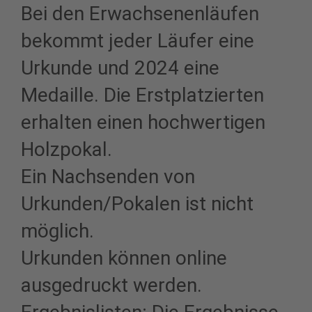
Bei den Erwachsenenläufen
bekommt jeder Läufer eine
Urkunde und 2024 eine
Medaille. Die Erstplatzierten
erhalten einen hochwertigen
Holzpokal.
Ein Nachsenden von
Urkunden/Pokalen ist nicht
möglich.
Urkunden können online
ausgedruckt werden.