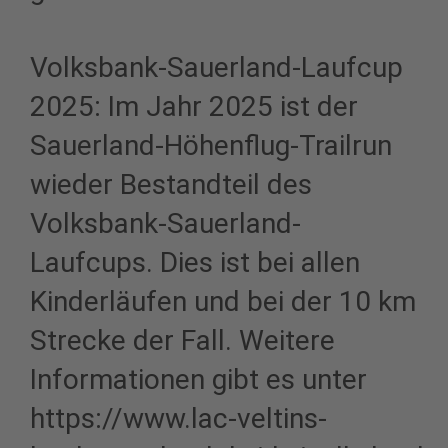
Volksbank-Sauerland-Laufcup
2025: Im Jahr 2025 ist der
Sauerland-Höhenflug-Trailrun
wieder Bestandteil des
Volksbank-Sauerland-
Laufcups. Dies ist bei allen
Kinderläufen und bei der 10 km
Strecke der Fall. Weitere
Informationen gibt es unter
https://www.lac-veltins-