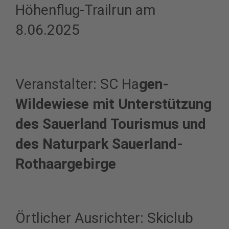
Höhenflug-Trailrun am
8.06.2025
Veranstalter: SC Ha
gen-
Wildewiese mit Unterstützung
des Sauerland Tourismus und
des Naturpark Sauerland-
Rothaargebirge
Örtlicher Ausrichter: Skiclub