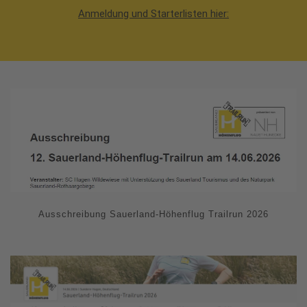
Anmeldung und Starterlisten hier:
Ausschreibung Sauerland-Höhenflug Trailrun 2026