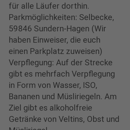
für alle Läufer dorthin.
Parkmöglichkeiten: Selbecke,
59846 Sundern-Hagen (Wir
haben Einweiser, die euch
einen Parkplatz zuweisen)
Verpflegung: Auf der Strecke
gibt es mehrfach Verpflegung
in Form von Wasser, ISO,
Bananen und Müsliriegeln. Am
Ziel gibt es alkoholfreie
Getränke von Veltins, Obst und