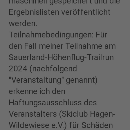
maschinell gespeichert und die
Ergebnislisten veröffentlicht
werden.
Teilnahmebedingungen: Für
den Fall meiner Teilnahme am
Sauerland-Höhenflug-Trailrun
2024 (nachfolgend
"Veranstaltung" genannt)
erkenne ich den
Haftungsausschluss des
Veranstalters (Skiclub Hagen-
Wildewiese e.V.) für Schäden