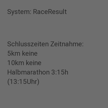
System: RaceResult
Schlusszeiten Zeitnahme:
5km keine
10km keine
Halbmarathon 3:15h
(13:15Uhr)