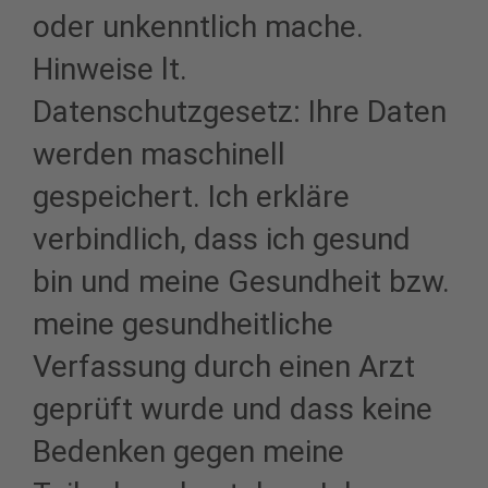
oder unkenntlich mache.
Hinweise lt.
Datenschutzgesetz: Ihre Daten
werden maschinell
gespeichert. Ich erkläre
verbindlich, dass ich gesund
bin und meine Gesundheit bzw.
meine gesundheitliche
Verfassung durch einen Arzt
geprüft wurde und dass keine
Bedenken gegen meine