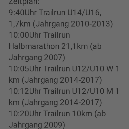
Zeitplan:
9:40Uhr Trailrun U14/U16,
1,7km (Jahrgang 2010-2013)
10:00Uhr Trailrun
Halbmarathon 21,1km (ab
Jahrgang 2007)
10:05Uhr Trailrun U12/U10 W 1
km (Jahrgang 2014-2017)
10:12Uhr Trailrun U12/U10 M 1
km (Jahrgang 2014-2017)
10:20Uhr Trailrun 10km (ab
Jahrgang 2009)