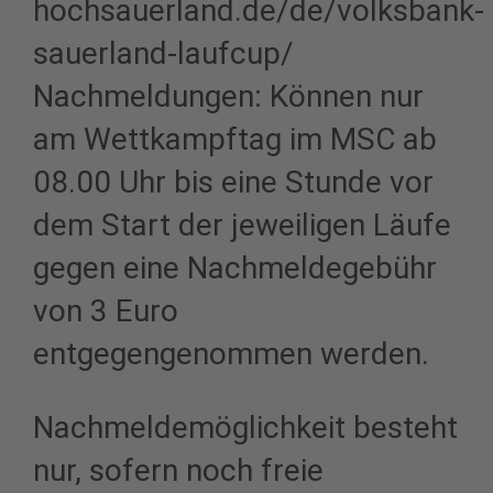
hochsauerland.de/de/volksbank-
sauerland-laufcup/
Nachmeldungen: Können nur
am Wettkampftag im MSC ab
08.00 Uhr bis eine Stunde vor
dem Start der jeweiligen Läufe
gegen eine Nachmeldegebühr
von 3 Euro
entgegengenommen werden.
Nachmeldemöglichkeit besteht
nur, sofern noch freie