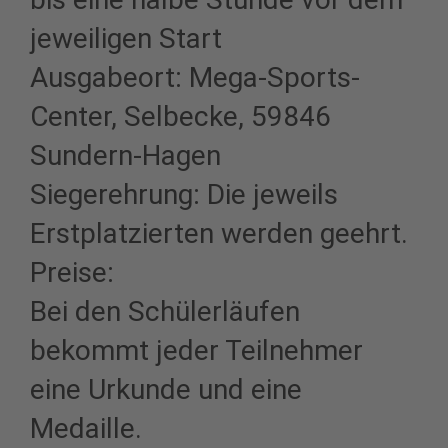
jeweiligen Start
Ausgabeort: Mega-Sports-
Center, Selbecke, 59846
Sundern-Hagen
Siegerehrung: Die jeweils
Erstplatzierten werden geehrt.
Preise:
Bei den Schülerläufen
bekommt jeder Teilnehmer
eine Urkunde und eine
Medaille.