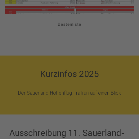
Bestenliste
Kurzinfos 2025
Der Sauerland-Höhenflug-Trailrun auf einen Blick
Ausschreibung 11. Sauerland-