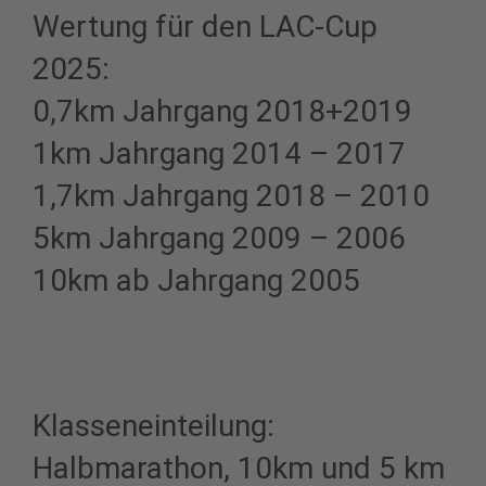
Wertung für den LAC-Cup
2025:
0,7km Jahrgang 2018+2019
1km Jahrgang 2014 – 2017
1,7km Jahrgang 2018 – 2010
5km Jahrgang 2009 – 2006
10km ab Jahrgang 2005
Klasseneinteilung:
Halbmarathon, 10km und 5 km