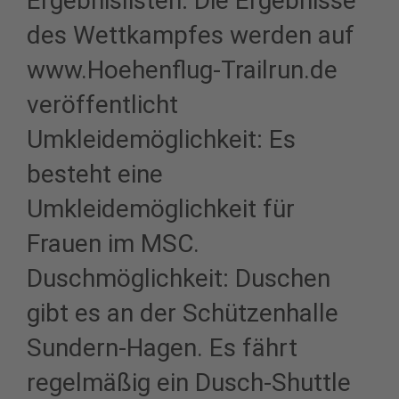
Ergebnislisten: Die Ergebnisse
des Wettkampfes werden auf
www.Hoehenflug-Trailrun.de
veröffentlicht
Umkleidemöglichkeit: Es
besteht eine
Umkleidemöglichkeit für
Frauen im MSC.
Duschmöglichkeit: Duschen
gibt es an der Schützenhalle
Sundern-Hagen. Es fährt
regelmäßig ein Dusch-Shuttle