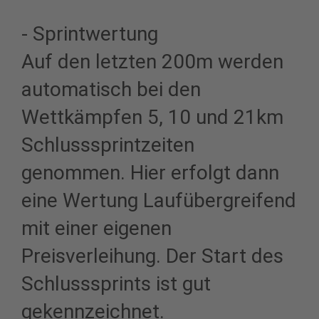
- Sprintwertung
Auf den letzten 200m werden
automatisch bei den
Wettkämpfen 5, 10 und 21km
Schlusssprintzeiten
genommen. Hier erfolgt dann
eine Wertung Laufübergreifend
mit einer eigenen
Preisverleihung. Der Start des
Schlusssprints ist gut
gekennzeichnet.