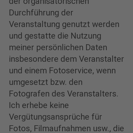
der organisatorischen
Durchführung der
Veranstaltung genutzt werden
und gestatte die Nutzung
meiner persönlichen Daten
insbesondere dem Veranstalter
und einem Fotoservice, wenn
umgesetzt bzw. den
Fotografen des Veranstalters.
Ich erhebe keine
Vergütungsansprüche für
Fotos, Filmaufnahmen usw., die