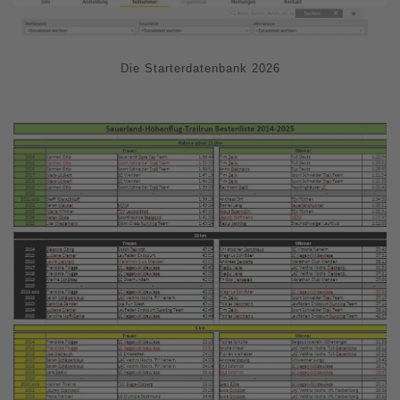
Die Starterdatenbank 2026