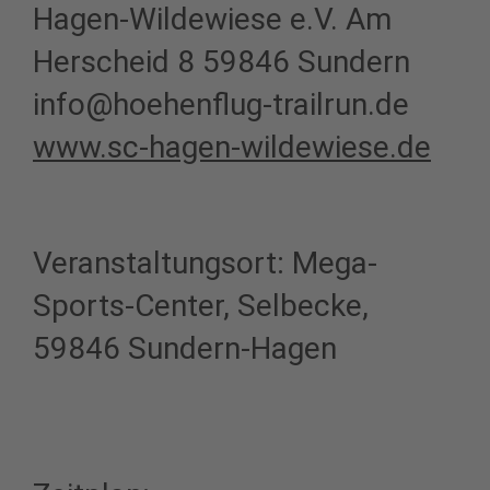
Hagen-Wildewiese e.V. Am
Herscheid 8 59846 Sundern
info@hoehenflug-trailrun.de
www.sc-hagen-wildewiese.de
Veranstaltungsort: Mega-
Sports-Center, Selbecke,
59846 Sundern-Hagen