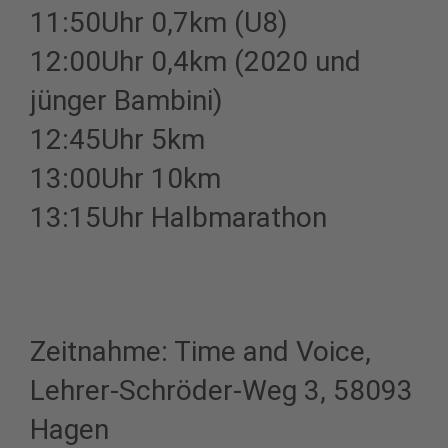
11:50Uhr 0,7km (U8)
12:00Uhr 0,4km (2020 und
jünger Bambini)
12:45Uhr 5km
13:00Uhr 10km
13:15Uhr Halbmarathon
Zeitnahme: Time and Voice,
Lehrer-Schröder-Weg 3, 58093
Hagen