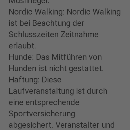
Müsliriegel.
Nordic Walking: Nordic Walking
ist bei Beachtung der
Schlusszeiten Zeitnahme
erlaubt.
Hunde: Das Mitführen von
Hunden ist nicht gestattet.
Haftung: Diese
Laufveranstaltung ist durch
eine entsprechende
Sportversicherung
abgesichert. Veranstalter und