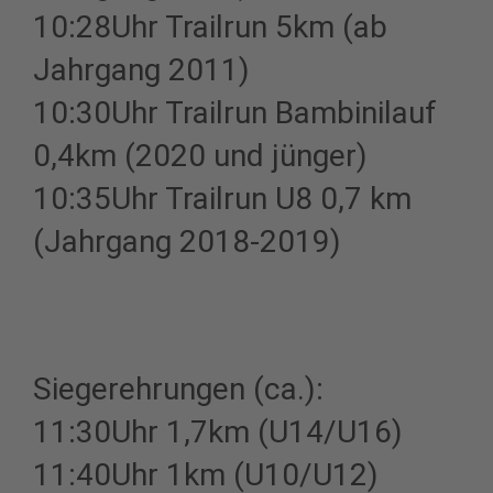
10:28Uhr Trailrun 5km (ab
Jahrgang 2011)
10:30Uhr Trailrun Bambinilauf
0,4km (2020 und jünger)
10:35Uhr Trailrun U8 0,7 km
(Jahrgang 2018-2019)
Siegerehrungen (ca.):
11:30Uhr 1,7km (U14/U16)
11:40Uhr 1km (U10/U12)