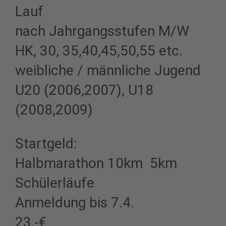
Lauf
nach Jahrgangsstufen M/W
HK, 30, 35,40,45,50,55 etc.
weibliche / männliche Jugend
U20 (2006,2007), U18
(2008,2009)
Startgeld:
Halbmarathon 10km 5km
Schülerläufe
Anmeldung bis 7.4.
23,-€