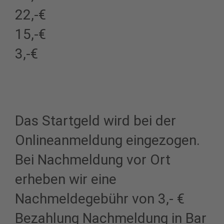
22,-€
15,-€
3,-€
Das Startgeld wird bei der
Onlineanmeldung eingezogen.
Bei Nachmeldung vor Ort
erheben wir eine
Nachmeldegebühr von 3,- €
Bezahlung Nachmeldung in Bar