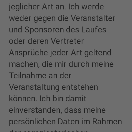
jeglicher Art an. Ich werde
weder gegen die Veranstalter
und Sponsoren des Laufes
oder deren Vertreter
Ansprüche jeder Art geltend
machen, die mir durch meine
Teilnahme an der
Veranstaltung entstehen
können. Ich bin damit
einverstanden, dass meine
persönlichen Daten im Rahmen