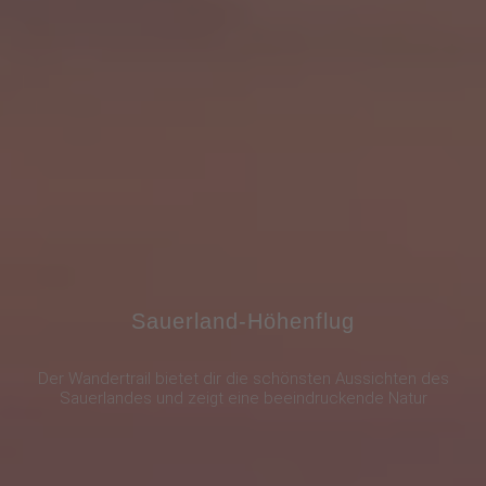
Sauerland-Höhenflug
Der Wandertrail bietet dir die schönsten Aussichten des
Sauerlandes und zeigt eine beeindruckende Natur