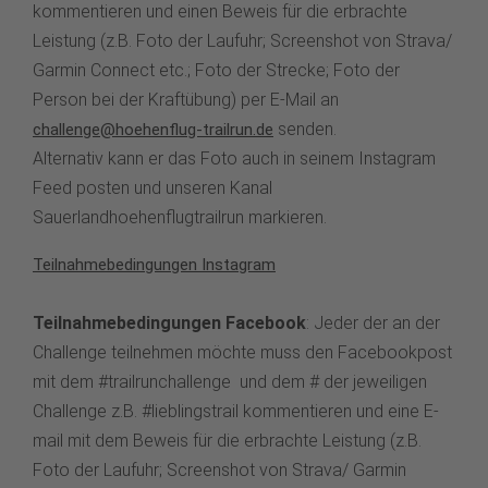
kommentieren und einen Beweis für die erbrachte
Leistung (z.B. Foto der Laufuhr; Screenshot von Strava/
Garmin Connect etc.; Foto der Strecke; Foto der
Person bei der Kraftübung) per E-Mail an
senden.
challenge@hoehenflug-trailrun.de
Alternativ kann er das Foto auch in seinem Instagram
Feed posten und unseren Kanal
Sauerlandhoehenflugtrailrun markieren.
Teilnahmebedingungen Instagram
Teilnahmebedingungen Facebook
: Jeder der an der
Challenge teilnehmen möchte muss den Facebookpost
mit dem #trailrunchallenge und dem # der jeweiligen
Challenge z.B. #lieblingstrail kommentieren und eine E-
mail mit dem Beweis für die erbrachte Leistung (z.B.
Foto der Laufuhr; Screenshot von Strava/ Garmin