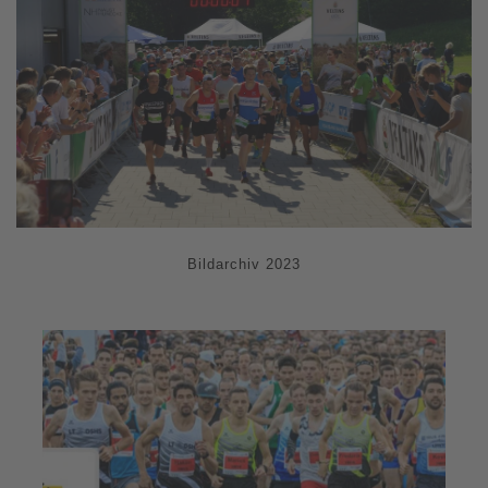
Bildarchiv 2023