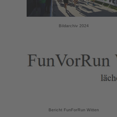
Bildarchiv 2024
Bericht FunForRun Witten