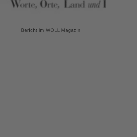
Bericht im WOLL Magazin