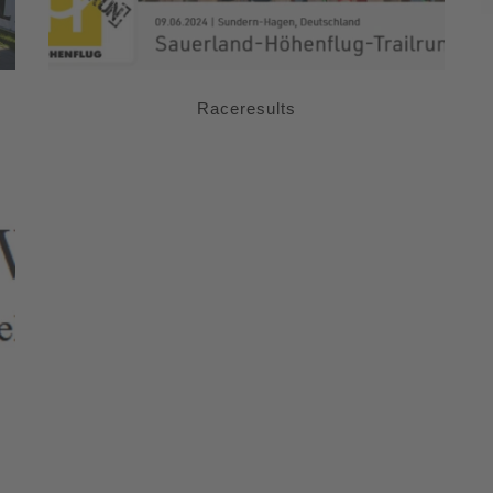
Raceresults