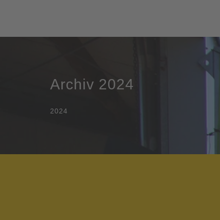
Archiv 2024
2024