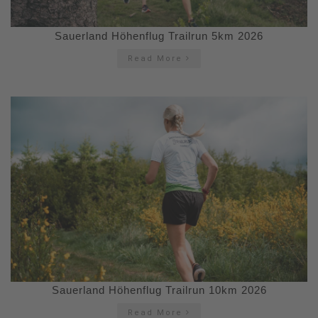
Sauerland Höhenflug Trailrun 5km 2026
Read More
Sauerland Höhenflug Trailrun 10km 2026
Read More