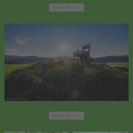
Read More
Read More