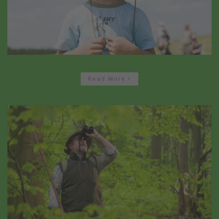
Read More