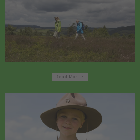
Read More