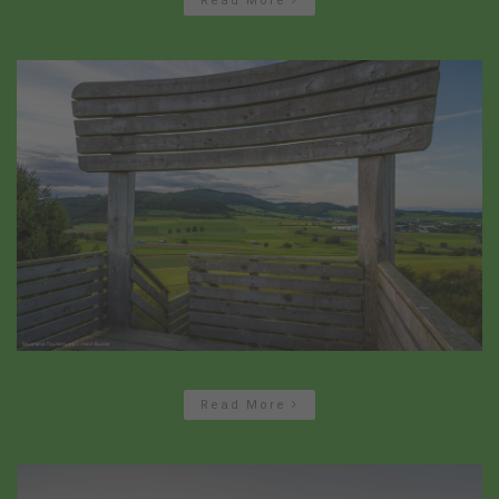
Read More
Read More