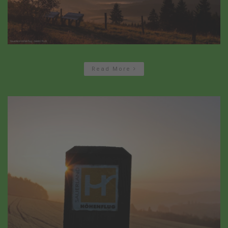
Read More