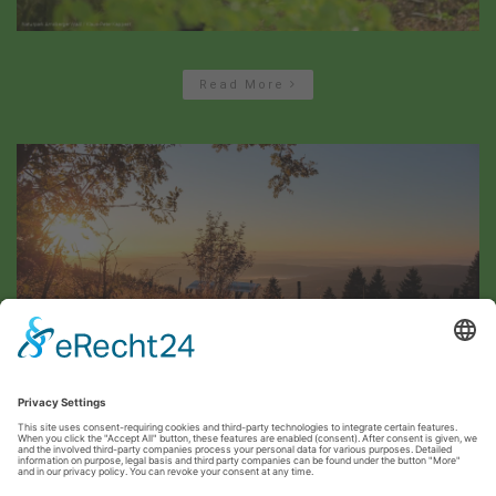
Read More
Read More