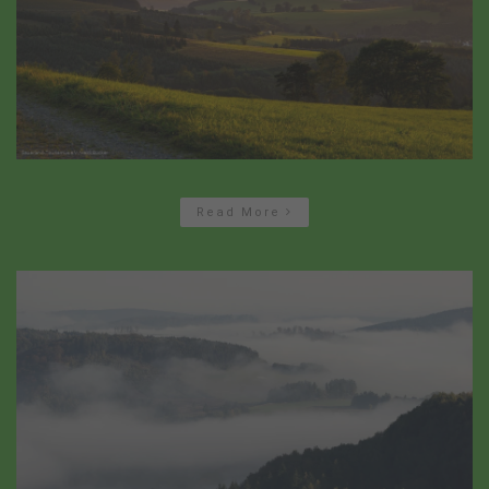
Read More