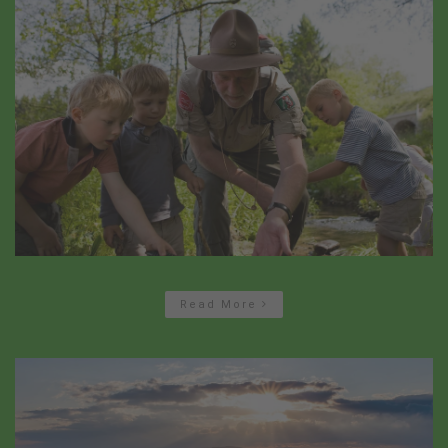
Read More