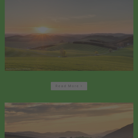
Read More