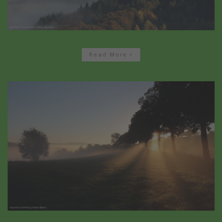
Read More