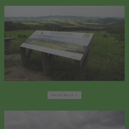
Read More