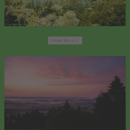
Read More