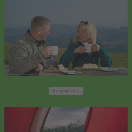
Read More