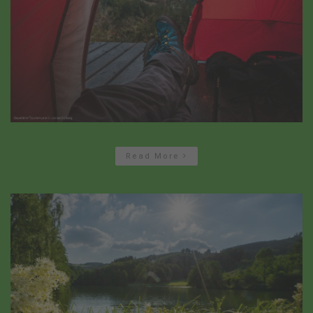
Read More