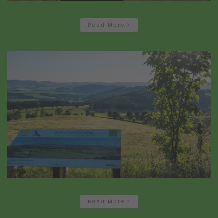
Read More
Read More