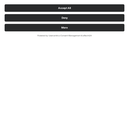
Read More