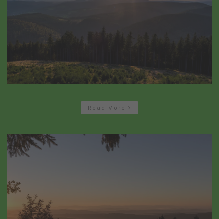
Read More