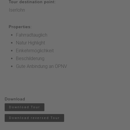
Tour destination point:
Iserlohn
Properties:
Fahrradtauglich
Natur Highlight
Einkehrmöglichkeit
Beschilderung
Gute Anbindung an ÖPNV
Download
Download Tour
Download reversed Tour