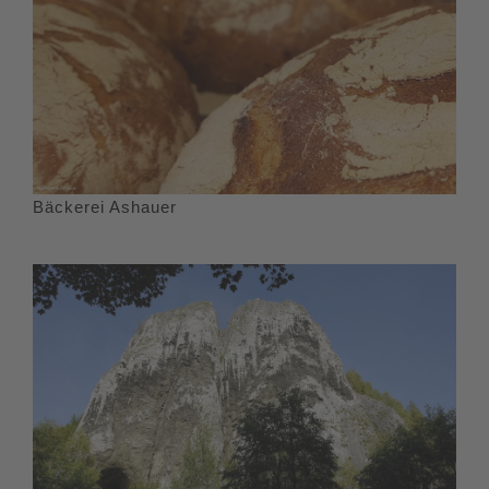
Bäckerei Ashauer