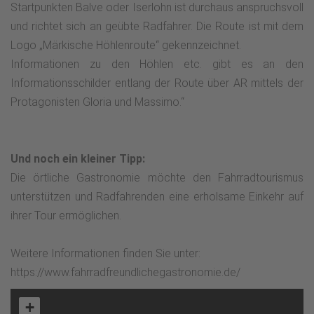
Startpunkten Balve oder Iserlohn ist durchaus anspruchsvoll
und richtet sich an geübte Radfahrer. Die Route ist mit dem
Logo „Märkische Höhlenroute“ gekennzeichnet.
Informationen zu den Höhlen etc. gibt es an den
Informationsschilder entlang der Route über AR mittels der
Protagonisten Gloria und Massimo.“
Und noch ein kleiner Tipp:
Die örtliche Gastronomie möchte den Fahrradtourismus
unterstützen und Radfahrenden eine erholsame Einkehr auf
ihrer Tour ermöglichen.
Weitere Informationen finden Sie unter:
https://www.fahrradfreundlichegastronomie.de/
+