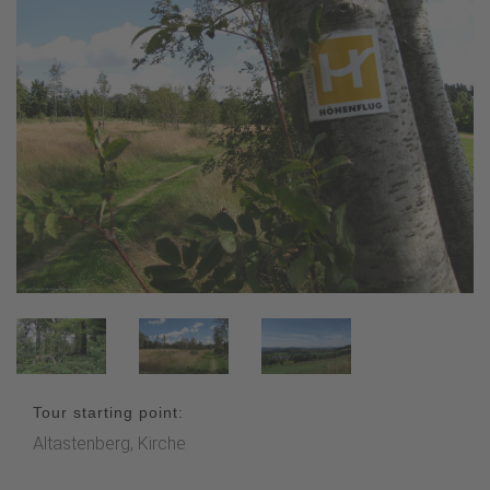
Tour starting point:
Altastenberg, Kirche