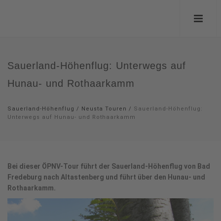
Sauerland-Höhenflug: Unterwegs auf
Hunau- und Rothaarkamm
Sauerland-Höhenflug
/
Neusta Touren
/
Sauerland-Höhenflug:
Unterwegs auf Hunau- und Rothaarkamm
Bei dieser ÖPNV-Tour führt der Sauerland-Höhenflug von Bad
Fredeburg nach Altastenberg und führt über den Hunau- und
Rothaarkamm.