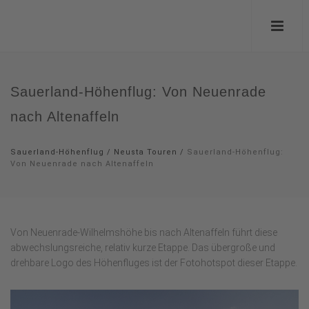
Sauerland-Höhenflug: Von Neuenrade
nach Altenaffeln
Sauerland-Höhenflug
/
Neusta Touren
/
Sauerland-Höhenflug:
Von Neuenrade nach Altenaffeln
Von Neuenrade-Wilhelmshöhe bis nach Altenaffeln führt diese
abwechslungsreiche, relativ kurze Etappe. Das übergroße und
drehbare Logo des Höhenfluges ist der Fotohotspot dieser Etappe.