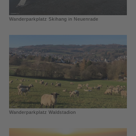
Wanderparkplatz Skihang in Neuenrade
Wanderparkplatz Waldstadion