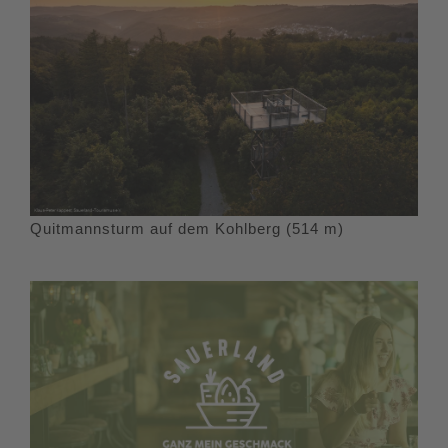
Quitmannsturm auf dem Kohlberg (514 m)