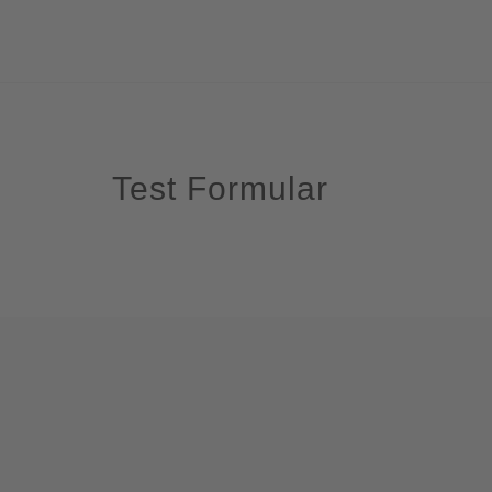
Test Formular