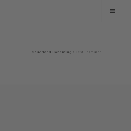
Sauerland-Höhenflug
/
Test Formular