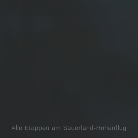
Alle Etappen am Sauerland-Höhenflug