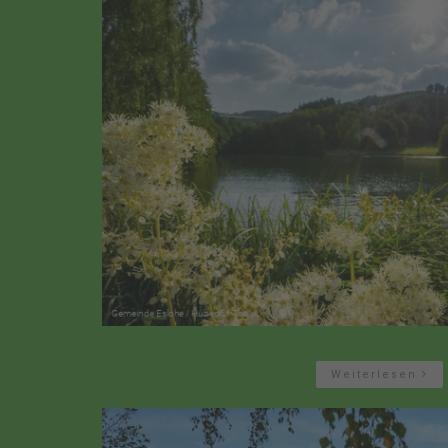
Weiterlesen