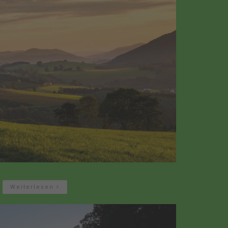
Weiterlesen