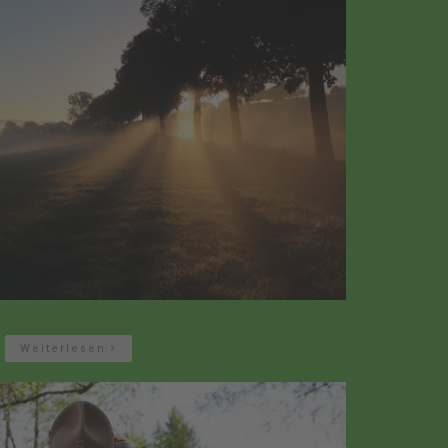
Weiterlesen