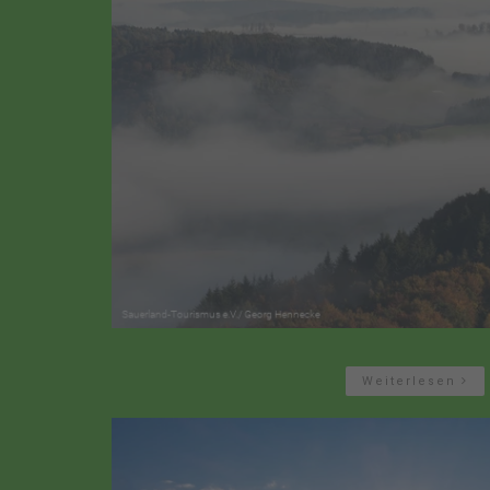
Weiterlesen