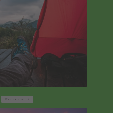
Weiterlesen