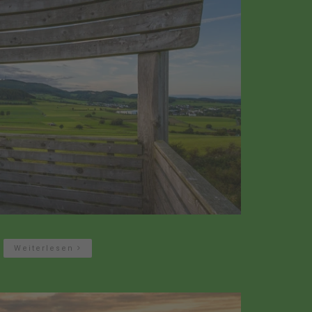
Weiterlesen