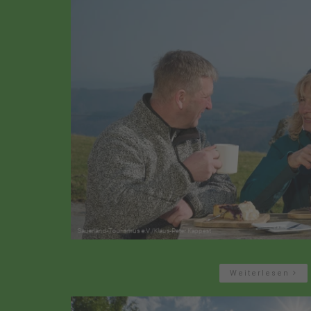
Weiterlesen