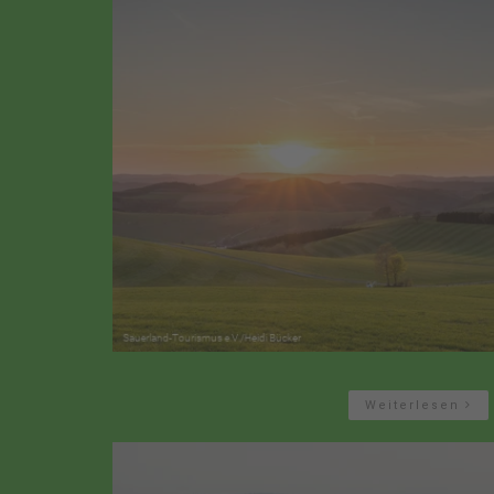
Weiterlesen