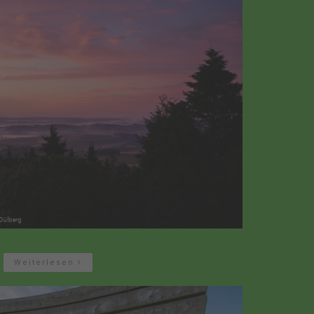
Weiterlesen