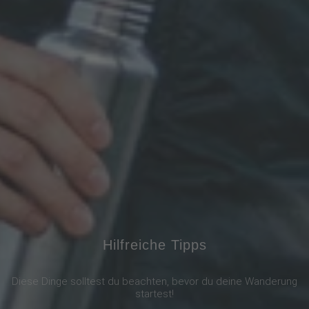
Hilfreiche Tipps
Diese Dinge solltest du beachten, bevor du deine Wanderung
startest!