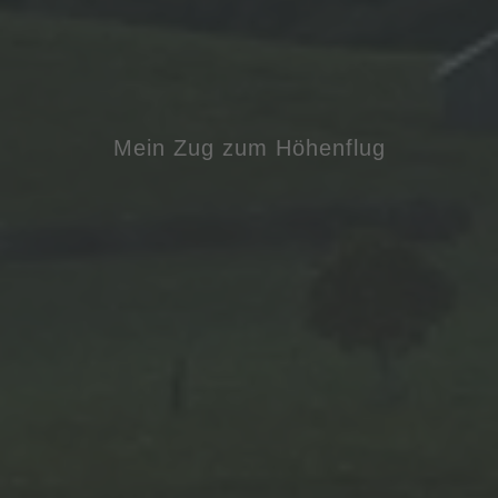
Mein Zug zum Höhenflug