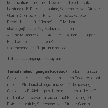
kommentieren und einen Beweis für die erbrachte
Leistung (z.B. Foto der Laufuhr; Screenshot von Strava/
Garmin Connect etc.; Foto der Strecke; Foto der
Person bei der Kraftübung) per E-Mail an
senden.
challenge@hoehenflug-trailrun.de
Alternativ kann er das Foto auch in seinem Instagram
Feed posten und unseren Kanal
Sauerlandhoehenflugtrailrun markieren.
Teilnahmebedingungen Instagram
Teilnahmebedingungen Facebook
: Jeder der an der
Challenge teilnehmen möchte muss den Facebookpost
mit dem #trailrunchallenge und dem # der jeweiligen
Challenge z.B. #lieblingstrail kommentieren und eine E-
mail mit dem Beweis für die erbrachte Leistung (z.B.
Foto der Laufuhr; Screenshot von Strava/ Garmin