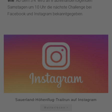
Wie
: Ab dem 3.4. wird an 8 aufeinanderfolgenden
Samstagen um 10 Uhr die nächste Challenge bei
Facebook und Instagram bekanntgegeben.
Sauerland-Höhenflug-Trailrun auf Instagram
Weiterlesen