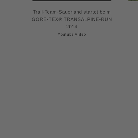
Trail-Team-Sauerland startet beim
GORE-TEX® TRANSALPINE-RUN
2014
Youtube Video