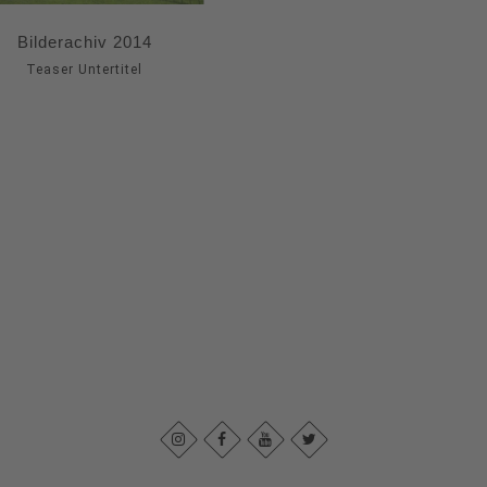
Bilderachiv 2014
Teaser Untertitel