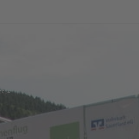
.2014