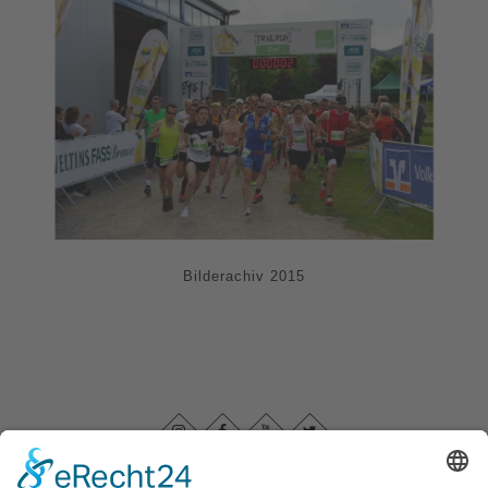
Bilderachiv 2015