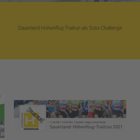
Sauerland-Höhenflug-Trailrun als Solo-Challenge