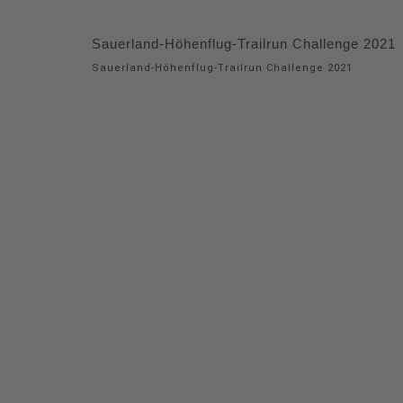
Sauerland-Höhenflug-Trailrun Challenge 2021
Sauerland-Höhenflug-Trailrun Challenge 2021