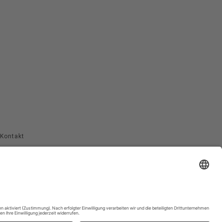
Kontakt