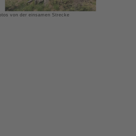
otos von der einsamen Strecke