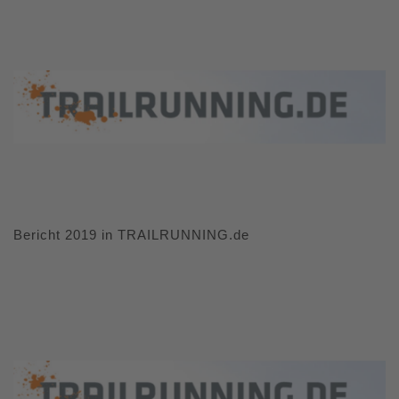
Bericht 2019 in TRAILRUNNING.de