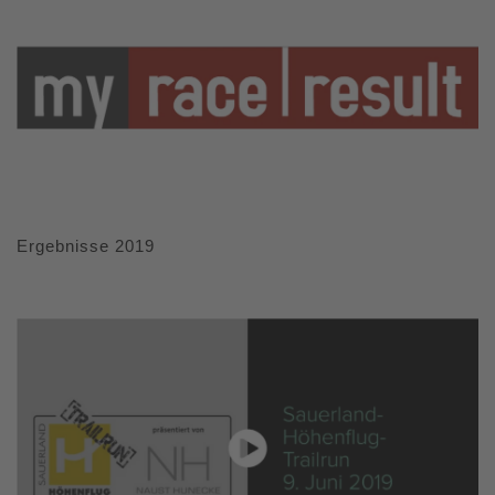
Ergebnisse 2019