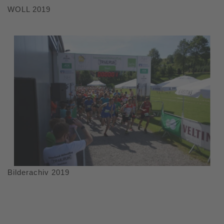
WOLL 2019
Bilderachiv 2019