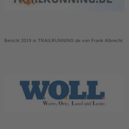
Bericht 2019 in TRAILRUNNING.de von Frank Albrecht