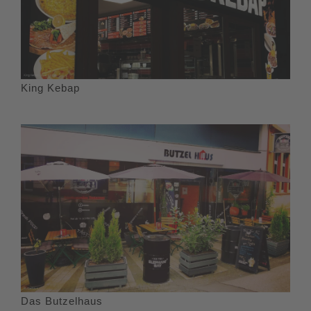
King Kebap
Das Butzelhaus