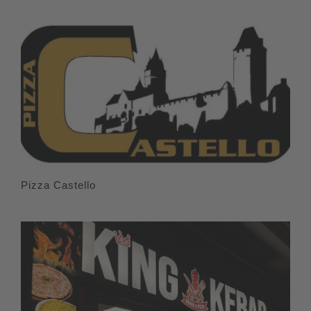
Pizza Castello