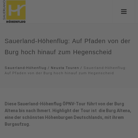
Sauerland-Höhenflug: Auf Pfaden von der
Burg hoch hinauf zum Hegenscheid
Sauerland-Höhenflug
/
Neusta Touren
/
Sauerland-Höhenflug:
Auf Pfaden von der Burg hoch hinauf zum Hegenscheid
Diese Sauerland-Höhenflug ÖPNV-Tour führt von der Burg
Altena bis nach Ihmert. Highlight der Tour ist die Burg Altena,
eine der schönsten Höhenburgen Deutschlands, mit ihrem
Burgaufzug.