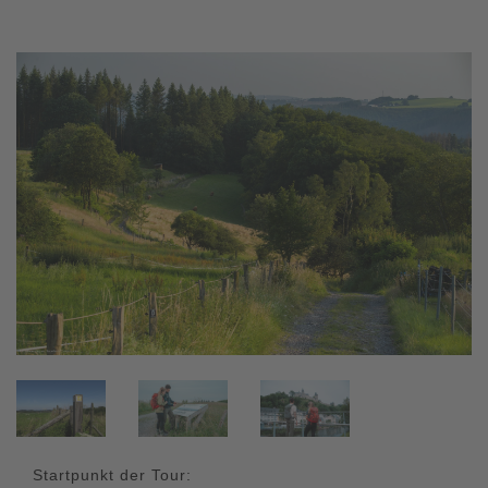
Startpunkt der Tour: