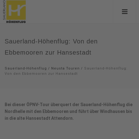
Sauerland-Höhenflug: Von den
Ebbemooren zur Hansestadt
Sauerland-Höhenflug
/
Neusta Touren
/
Sauerland-Höhenflug:
Von den Ebbemooren zur Hansestadt
Bei dieser ÖPNV-Tour überquert der Sauerland-Höhenflug die
Nordhelle mit den Ebbemooren und führt über Windhausen bis
in die alte Hansestadt Attendorn.