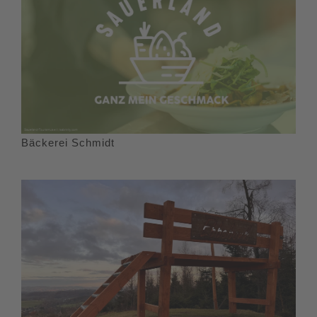
Bäckerei Schmidt