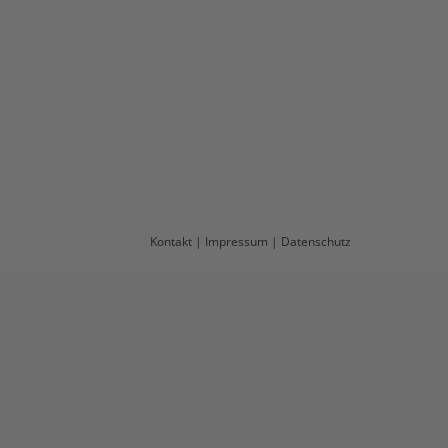
Kontakt
|
Impressum
|
Datenschutz