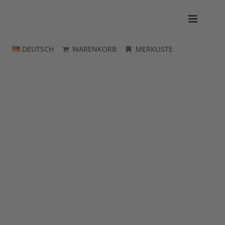
DEUTSCH
WARENKORB
MERKLISTE