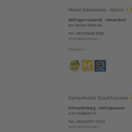
Hotel Edelweiss - Garni
Willingen (Upland) - Neuendorf
Am Dicken Stein 6a
Tel.
+49 (0)5632 6580
Kontaktformular »
Website »
Ferienhotel Stockhausen
Schmallenberg - Sellinghausen
Zum Hälleken 9
Tel.
+49 (0)2971 312-0
Kontaktformular »