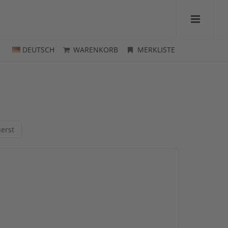
DEUTSCH
WARENKORB
MERKLISTE
erst