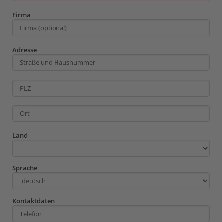
Firma
Adresse
Land
Sprache
Kontaktdaten