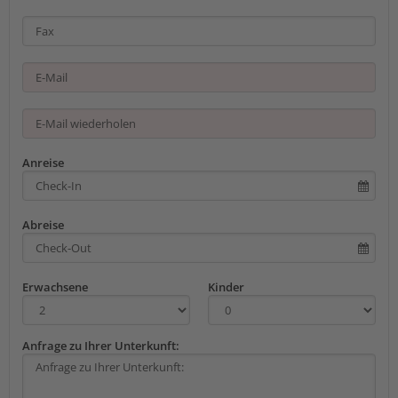
Anreise
Abreise
Erwachsene
Kinder
Anfrage zu Ihrer Unterkunft: