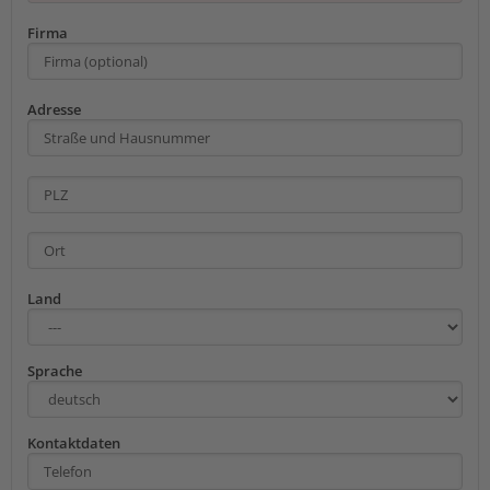
Firma
Adresse
Land
Sprache
Kontaktdaten