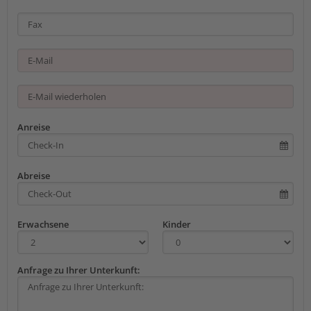
Anreise
Abreise
Erwachsene
Kinder
Anfrage zu Ihrer Unterkunft: