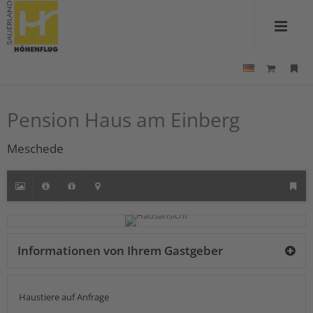
Pension Haus am Einberg
Meschede
Informationen von Ihrem Gastgeber
Haustiere auf Anfrage