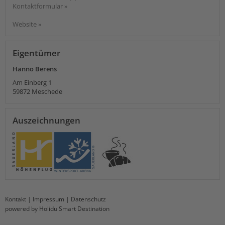
Kontaktformular »
Website »
Eigentümer
Hanno Berens
Am Einberg 1
59872
Meschede
Auszeichnungen
Kontakt
|
Impressum
|
Datenschutz
powered by Holidu Smart Destination