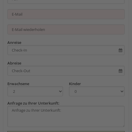
Anreise
Abreise
Erwachsene
Kinder
Anfrage zu Ihrer Unterkunft: