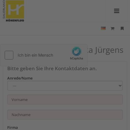
Kontakt zu Villa Klassika Jürgens
Bitte geben Sie Ihre Kontaktdaten an.
Anrede/Name
Firma