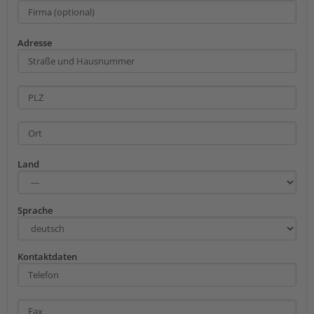
Adresse
Land
Sprache
Kontaktdaten