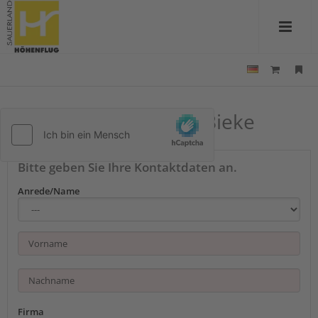
Kontakt zu Ferienhof Bieke
Bitte geben Sie Ihre Kontaktdaten an.
Anrede/Name
Firma