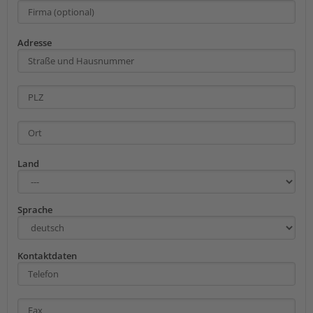
Adresse
Land
Sprache
Kontaktdaten