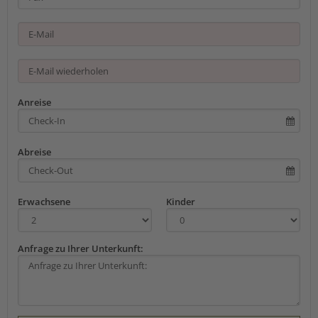
Anreise
Abreise
Erwachsene
Kinder
Anfrage zu Ihrer Unterkunft: