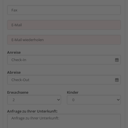
Anreise
Abreise
Erwachsene
Kinder
Anfrage zu Ihrer Unterkunft: