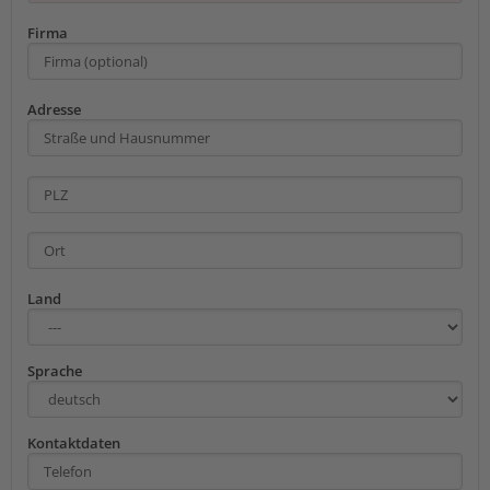
Firma
Adresse
Land
Sprache
Kontaktdaten