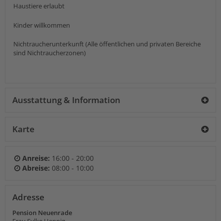
Haustiere erlaubt
Kinder willkommen
Nichtraucherunterkunft (Alle öffentlichen und privaten Bereiche
sind Nichtraucherzonen)
Ausstattung & Information
Karte
Anreise:
16:00 - 20:00
Abreise:
08:00 - 10:00
Adresse
Pension Neuenrade
Frau Sylke Hennig