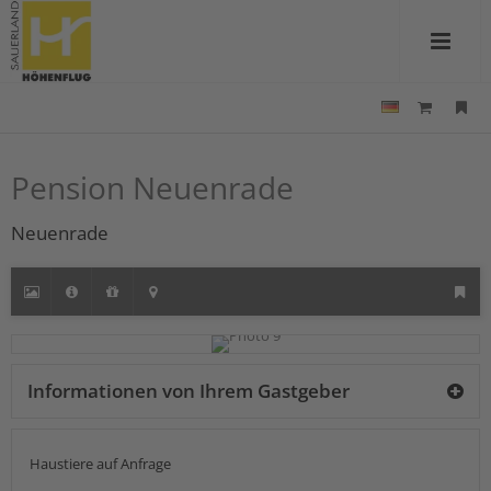
Pension Neuenrade
Neuenrade
Informationen von Ihrem Gastgeber
Haustiere auf Anfrage