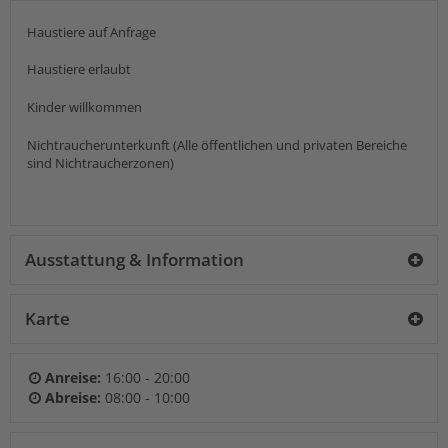
Haustiere auf Anfrage
Haustiere erlaubt
Kinder willkommen
Nichtraucherunterkunft (Alle öffentlichen und privaten Bereiche
sind Nichtraucherzonen)
Ausstattung & Information
Karte
Anreise:
16:00 - 20:00
Abreise:
08:00 - 10:00