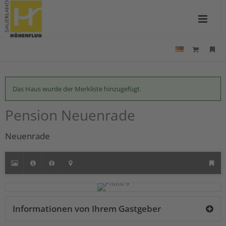
Das Haus wurde der Merkliste hinzugefügt.
Pension Neuenrade
Neuenrade
Informationen von Ihrem Gastgeber