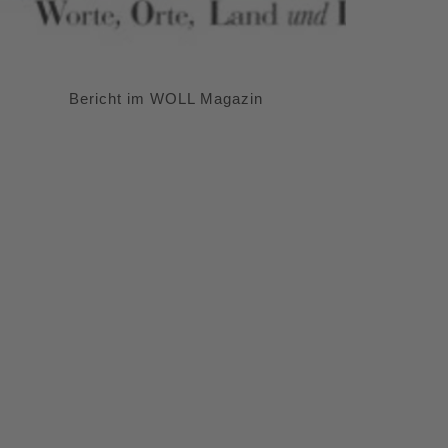
Bericht im WOLL Magazin