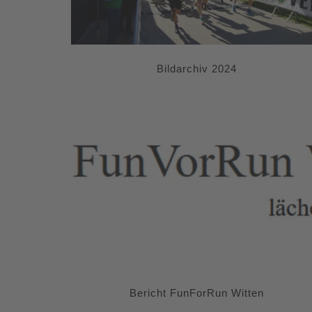
Bildarchiv 2024
Bericht FunForRun Witten