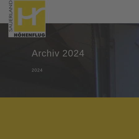
Archiv 2024
2024