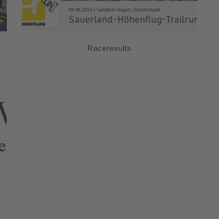
Raceresults