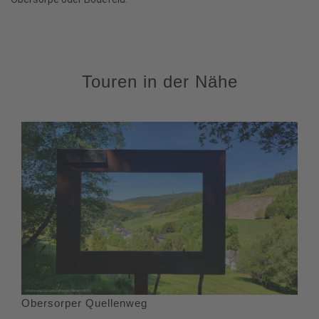
Touren in der Nähe
Obersorper Quellenweg