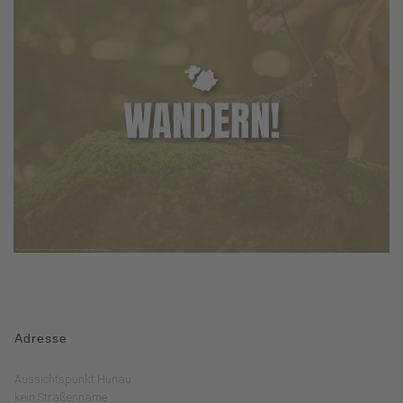
Adresse
Aussichtspunkt Hunau
kein Straßenname