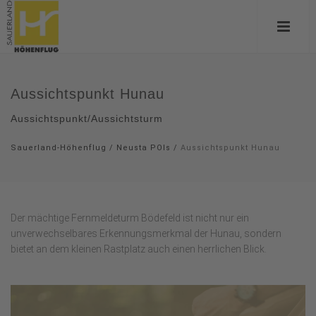
Aussichtspunkt Hunau
Aussichtspunkt/Aussichtsturm
Sauerland-Höhenflug
/
Neusta POIs
/
Aussichtspunkt Hunau
Der mächtige Fernmeldeturm Bödefeld ist nicht nur ein
unverwechselbares Erkennungsmerkmal der Hunau, sondern
bietet an dem kleinen Rastplatz auch einen herrlichen Blick.