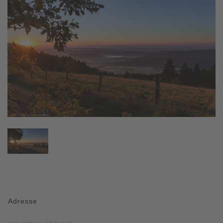
Adresse