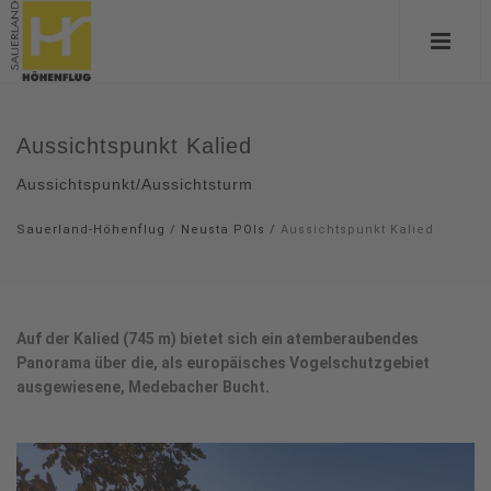
Aussichtspunkt Kalied
Aussichtspunkt/Aussichtsturm
Sauerland-Höhenflug
/
Neusta POIs
/
Aussichtspunkt Kalied
Auf der Kalied (745 m) bietet sich ein atemberaubendes
Panorama über die, als europäisches Vogelschutzgebiet
ausgewiesene, Medebacher Bucht.