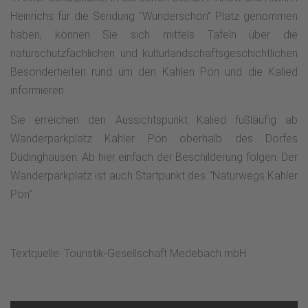
Heinrichs für die Sendung "Wunderschön" Platz genommen
haben, können Sie sich mittels Tafeln über die
naturschutzfachlichen und kulturlandschaftsgeschichtlichen
Besonderheiten rund um den Kahlen Pön und die Kalied
informieren.
Sie erreichen den Aussichtspunkt Kalied fußläufig ab
Wanderparkplatz Kahler Pön oberhalb des Dorfes
Düdinghausen. Ab hier einfach der Beschilderung folgen. Der
Wanderparkplatz ist auch Startpunkt des "Naturwegs Kahler
Pön".
Textquelle: Touristik-Gesellschaft Medebach mbH