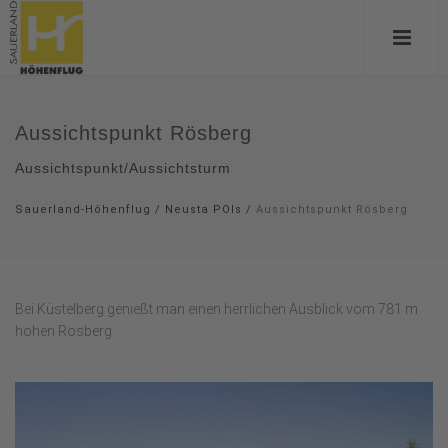
Aussichtspunkt Rösberg
Aussichtspunkt/Aussichtsturm
Sauerland-Höhenflug
/
Neusta POIs
/
Aussichtspunkt Rösberg
Bei Küstelberg genießt man einen herrlichen Ausblick vom 781 m
hohen Rösberg.