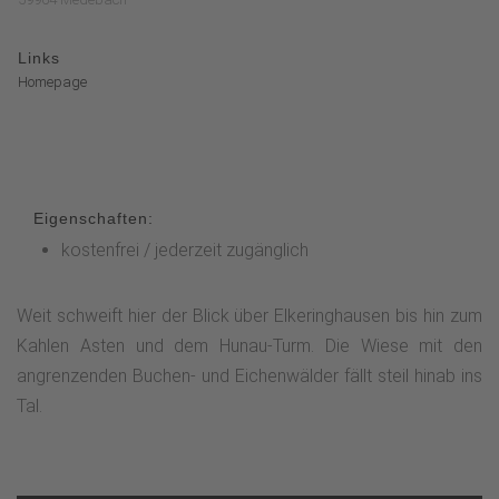
Links
Homepage
Eigenschaften:
kostenfrei / jederzeit zugänglich
Weit schweift hier der Blick über Elkeringhausen bis hin zum
Kahlen Asten und dem Hunau-Turm. Die Wiese mit den
angrenzenden Buchen- und Eichenwälder fällt steil hinab ins
Tal.