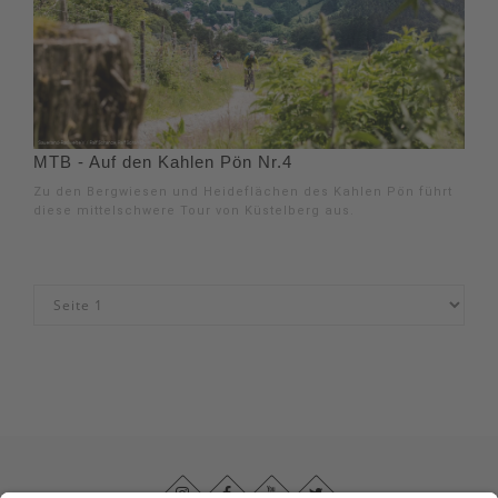
MTB - Auf den Kahlen Pön Nr.4
Zu den Bergwiesen und Heideflächen des Kahlen Pön führt
diese mittelschwere Tour von Küstelberg aus.