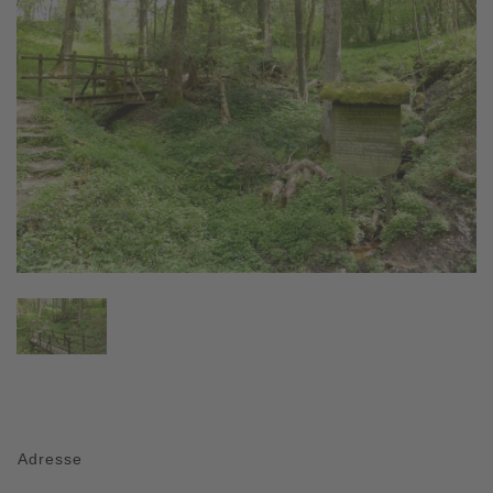
Adresse