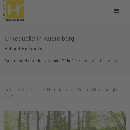
Orkequelle in Küstelberg
Heilbad/Heilquelle
Sauerland-Höhenflug
/
Neusta POIs
/
Orkequelle in Küstelberg
An dieser Stelle, in einer Höhenlage von 660m ü.NN entspringt die
Orke