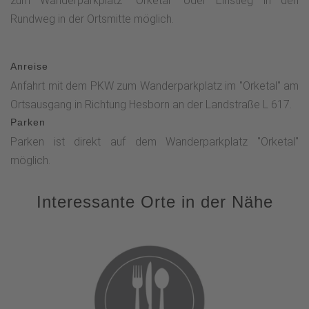
zum Wanderparkplatz "Orketal" oder Einstieg in den
Rundweg in der Ortsmitte möglich.
Anreise
Anfahrt mit dem PKW zum Wanderparkplatz im "Orketal" am
Ortsausgang in Richtung Hesborn an der Landstraße L 617.
Parken
Parken ist direkt auf dem Wanderparkplatz "Orketal"
möglich.
Interessante Orte in der Nähe