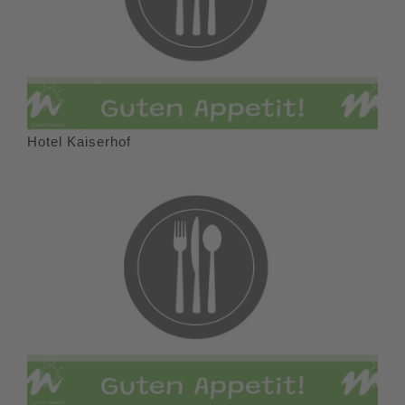
Hotel Kaiserhof