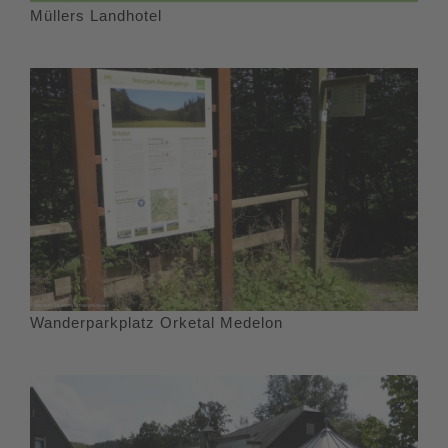
Müllers Landhotel
Wanderparkplatz Orketal Medelon