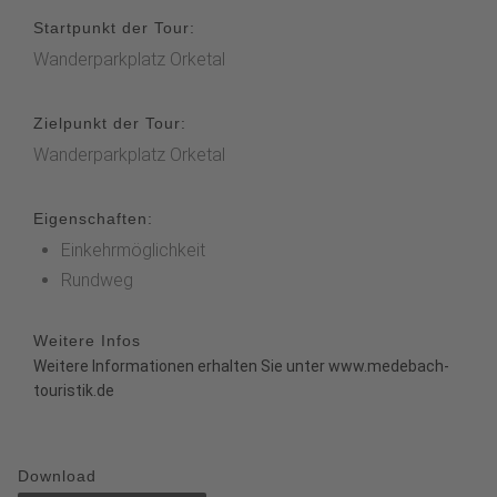
Startpunkt der Tour:
Wanderparkplatz Orketal
Zielpunkt der Tour:
Wanderparkplatz Orketal
Eigenschaften:
Einkehrmöglichkeit
Rundweg
Weitere Infos
Weitere Informationen erhalten Sie unter
www.medebach-
touristik.de
Download