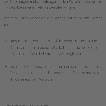
wie Sperrungen und Umleitungen in den Wäldern. Dies gilt es,
bei Waldbesuchen stets zu berücksichtigen.
Wir appellieren daher an alle, denen der Wald am Herzen
liegt:
Haben Sie Verständnis dafür, dass in der aktuellen
Situation umfangreiche Waldarbeiten notwendig sind
und diese Ihr Walderlebnis derzeit begleiten.
Seien Sie besonders aufmerksam bei Ihren
Freizeitaktivitäten und beachten Sie herrschende
Hinweise und ggf. Verbote