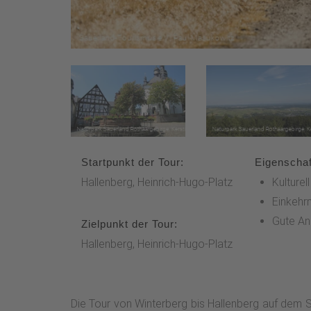
Startpunkt der Tour:
Eigenschaf
Hallenberg, Heinrich-Hugo-Platz
Kulturel
Einkehr
Gute An
Zielpunkt der Tour:
Hallenberg, Heinrich-Hugo-Platz
Die Tour von Winterberg bis Hallenberg auf dem S