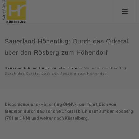
Sauerland-Höhenflug: Durch das Orketal
über den Rösberg zum Höhendorf
Sauerland-Höhenflug
/
Neusta Touren
/
Sauerland-Höhenflug:
Durch das Orketal über den Rösberg zum Höhendorf
Diese Sauerland-Höhenflug ÖPNV-Tour führt Dich von
Medelon durch das schöne Orketal bis hinauf auf den Rösberg
(781 m ü NN) und weiter nach Küstelberg.