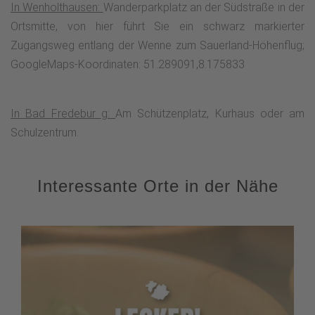
In Wenholthausen:
Wanderparkplatz an der Südstraße in der
Ortsmitte, von hier führt Sie ein schwarz markierter
Zugangsweg entlang der Wenne zum Sauerland-Höhenflug;
GoogleMaps-Koordinaten: 51.289091,8.175833
In Bad Fredebur
g:
Am Schützenplatz, Kurhaus oder am
Schulzentrum.
Interessante Orte in der Nähe