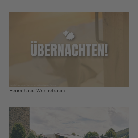
Ferienhaus Wennetraum