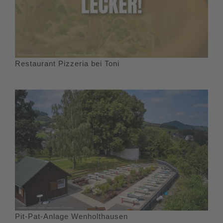
Restaurant Pizzeria bei Toni
Pit-Pat-Anlage Wenholthausen