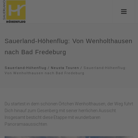
Sauerland-Höhenflug: Von Wenholthausen
nach Bad Fredeburg
Sauerland-Höhenflug
/
Neusta Touren
/
Sauerland-Höhenflug:
Von Wenholthausen nach Bad Fredeburg
Du startest in dem schönen Örtchen Wenholthausen, der Weg führt
Dich hinauf zum Gesenberg mit seiner herrlichen Aussicht.
Insgesamt besticht diese Etappe mit wunderbaren
Panoramaaussichten.