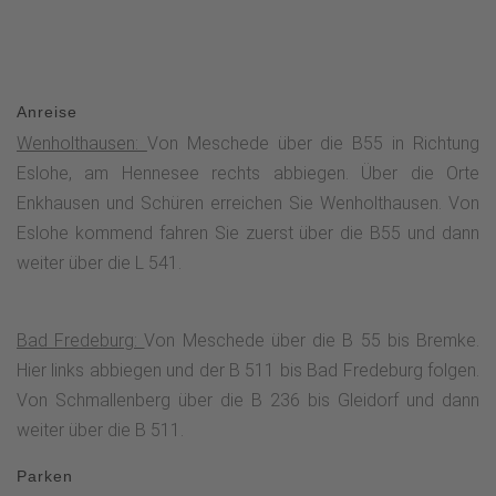
Anreise
Wenholthausen:
Von Meschede über die B55 in Richtung
Eslohe, am Hennesee rechts abbiegen. Über die Orte
Enkhausen und Schüren erreichen Sie Wenholthausen. Von
Eslohe kommend fahren Sie zuerst über die B55 und dann
weiter über die L 541.
Bad Fredeburg:
Von Meschede über die B 55 bis Bremke.
Hier links abbiegen und der B 511 bis Bad Fredeburg folgen.
Von Schmallenberg über die B 236 bis Gleidorf und dann
weiter über die B 511.
Parken