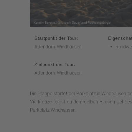
Startpunkt der Tour:
Eigenschaf
Attendorn, Windhausen
Rundwe
Zielpunkt der Tour:
Attendorn, Windhausen
Die Etappe startet am Parkplatz in Windhausen a
Vierkreuze folgst du dem gelben H, dann geht e
Parkplatz Windhausen.