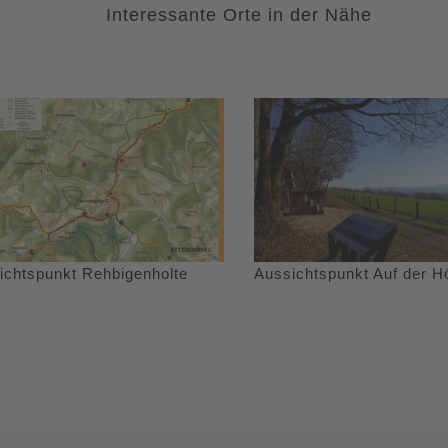
Interessante Orte in der Nähe
ichtspunkt Rehbigenholte
Aussichtspunkt Auf der H