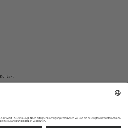
Kontakt