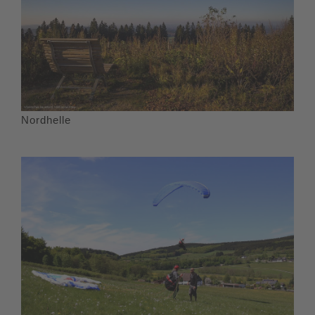
Nordhelle