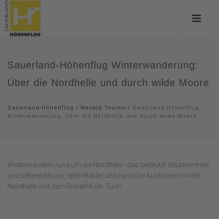
Sauerland-Höhenflug Winterwanderung:
Über die Nordhelle und durch wilde Moore
Sauerland-Höhenflug
/
Neusta Touren
/
Sauerland-Höhenflug
Winterwanderung: Über die Nordhelle und durch wilde Moore
Winterwandern rund um die Nordhelle - das bedeutet faszinierende
und seltene Moore, stille Wälder und herrliche Ausblicke von der
Nordhelle und dem Robert-Kolb-Turm.