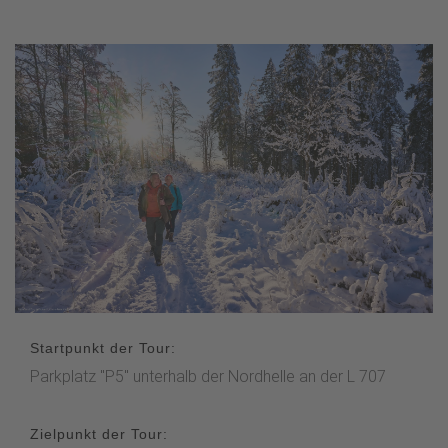
Startpunkt der Tour:
Parkplatz "P5" unterhalb der Nordhelle an der L 707
Zielpunkt der Tour: