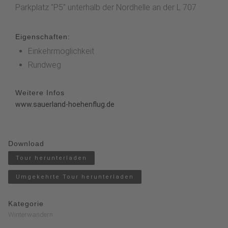
Parkplatz "P5" unterhalb der Nordhelle an der L 707
Eigenschaften:
Einkehrmöglichkeit
Rundweg
Weitere Infos
www.sauerland-hoehenflug.de
Download
Tour herunterladen
Umgekehrte Tour herunterladen
Kategorie
Winterwandern