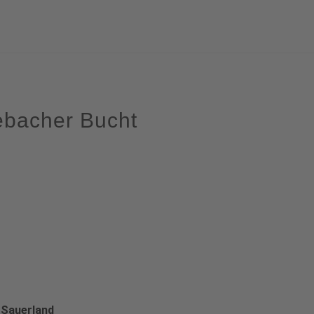
ebacher Bucht
 Sauerland