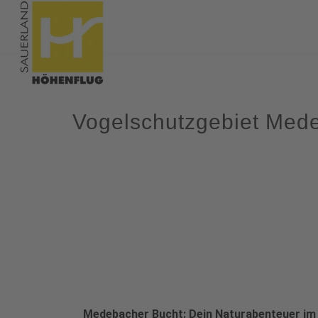
Vogelschutzgebiet Med
Medebacher Bucht: Dein Naturabenteuer im