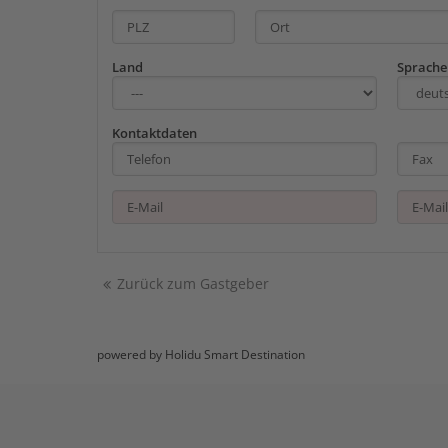
Land
Sprache
Kontaktdaten
Zurück zum Gastgeber
powered by Holidu Smart Destination