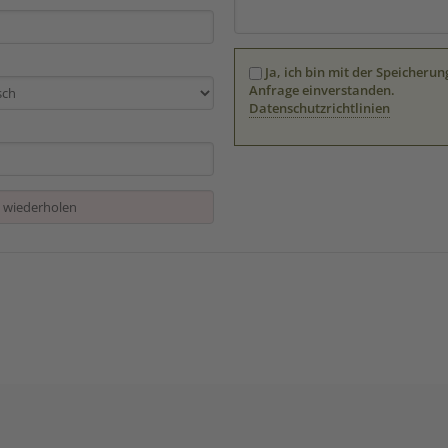
Ja, ich bin mit der Speicher
Anfrage einverstanden.
Datenschutzrichtlinien