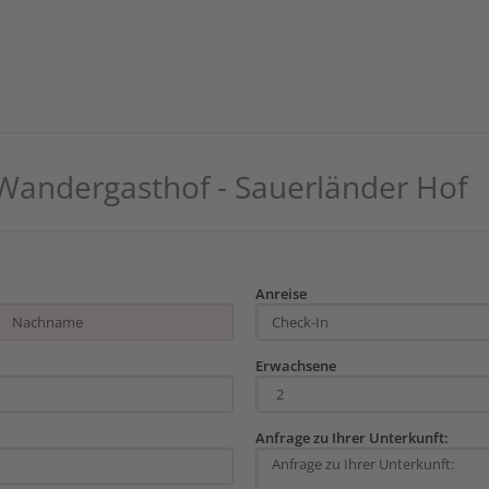
Wandergasthof - Sauerländer Hof
Anreise
Erwachsene
Anfrage zu Ihrer Unterkunft: