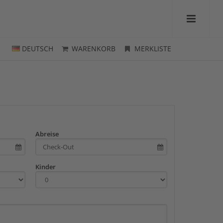
DEUTSCH
WARENKORB
MERKLISTE
Abreise
Kinder