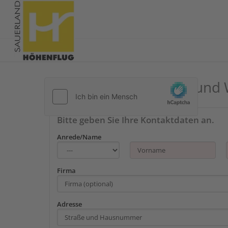
Kontakt zu Landhotel und 
Bitte geben Sie Ihre Kontaktdaten an.
Anrede/Name
Firma
Adresse