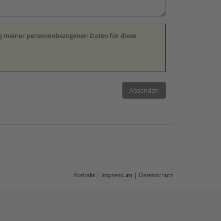
ung meiner personenbezogenen Daten für diese
Kontakt
|
Impressum
|
Datenschutz