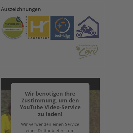
Auszeichnungen
Wir benötigen Ihre
Zustimmung, um den
YouTube Video-Service
zu laden!
Wir verwenden einen Service
eines Drittanbieters, um